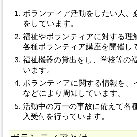
ボランティア活動をしたい人、
をしています。
福祉やボランティアに対する理
各種ボランティア講座を開催し
福祉機器の貸出をし、学校等の
います。
ボランティアに関する情報を、
などにより周知しています。
活動中の万一の事故に備えて各
入受付を行っています。