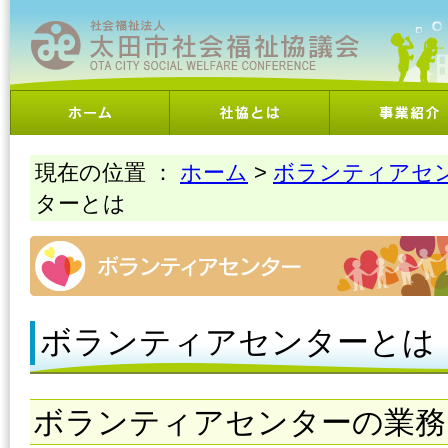
現在の位置 ：
ホーム
>
ボランティアセ
ターとは
ボランティアセンターとは
ボランティアセンターの業務