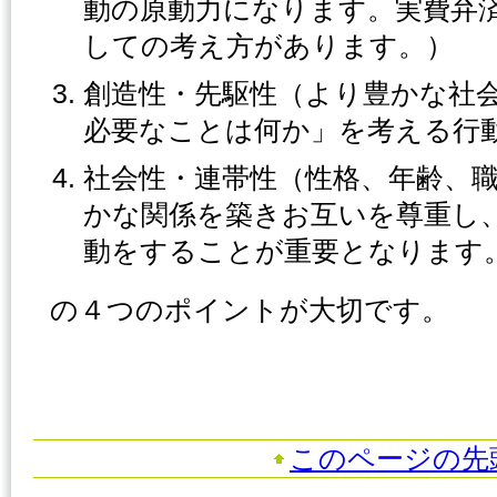
動の原動力になります。実費弁
しての考え方があります。）
創造性・先駆性（より豊かな社
必要なことは何か」を考える行
社会性・連帯性（性格、年齢、
かな関係を築きお互いを尊重し
動をすることが重要となります
の４つのポイントが大切です。
このページの先