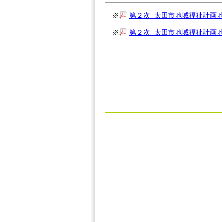
※
第２次_太田市地域福祉計画
※
第２次_太田市地域福祉計画